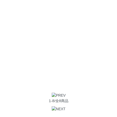
1-8/全8商品