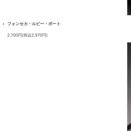
フォンセカ・ルビー・ポート
2,700円(税込2,970円)