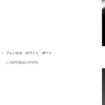
フォンセカ・ホワイト・ポート
2,700円(税込2,970円)