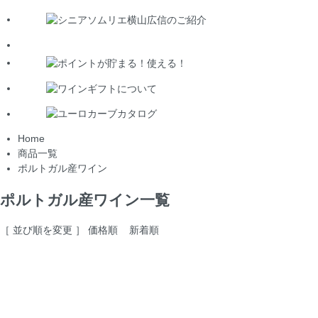
Home
商品一覧
ポルトガル産ワイン
ポルトガル産ワイン一覧
［ 並び順を変更 ］
価格順
新着順