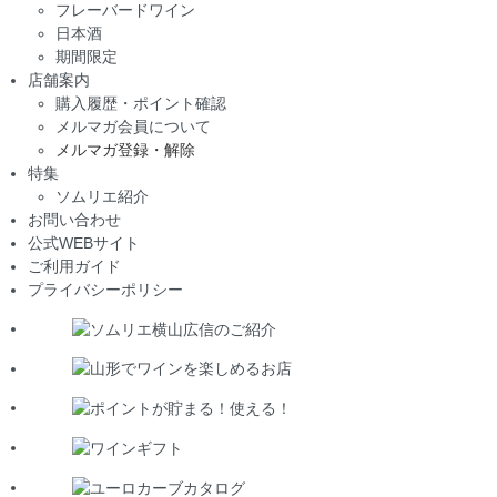
フレーバードワイン
日本酒
期間限定
店舗案内
購入履歴・ポイント確認
メルマガ会員について
メルマガ登録・解除
特集
ソムリエ紹介
お問い合わせ
公式WEBサイト
ご利用ガイド
プライバシーポリシー