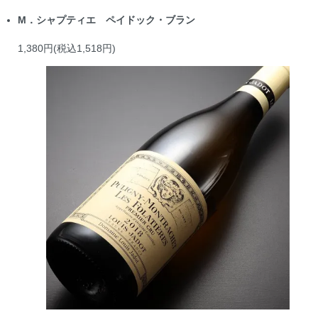
M．シャプティエ ペイドック・ブラン
1,380円(税込1,518円)