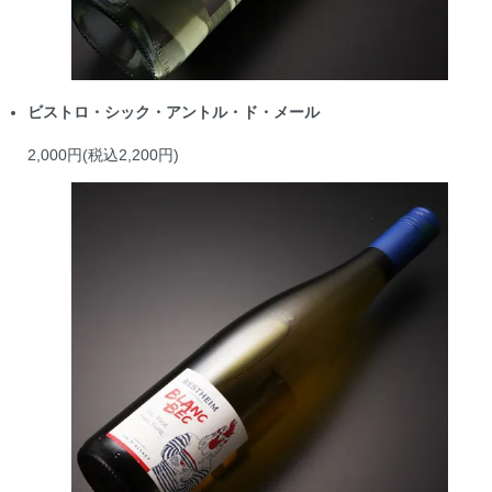
ビストロ・シック・アントル・ド・メール
2,000円(税込2,200円)