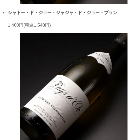
シャトー・ド・ジョー・ジャジャ・ド・ジョー・ブラン
1,400円(税込1,540円)