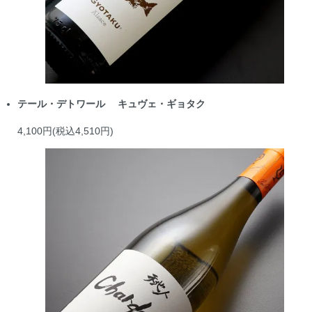
テール・デトワール キュヴェ・ギョタク
4,100円(税込4,510円)