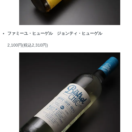
ファミーユ・ヒューゲル ジョンティ・ヒューゲル
2,100円(税込2,310円)