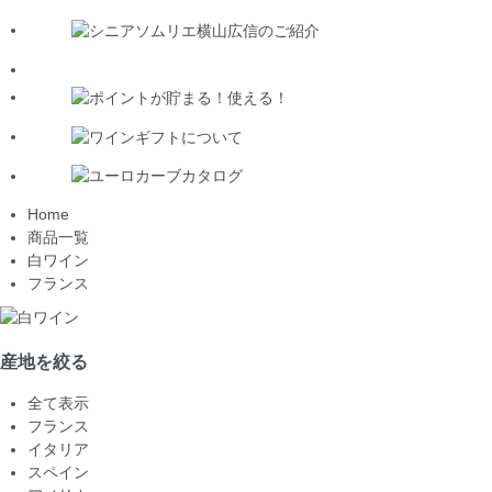
Home
商品一覧
白ワイン
フランス
産地を絞る
全て表示
フランス
イタリア
スペイン