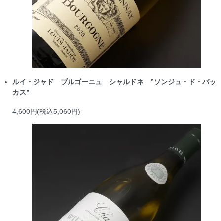
ルイ・ジャド ブルゴーニュ シャルドネ ”ソンジュ・ド・バッ
カス”
4,600円(税込5,060円)