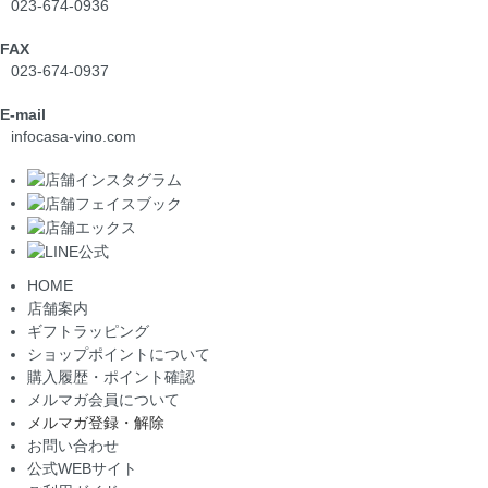
023-674-0936
FAX
023-674-0937
E-mail
info
casa-vino.com
HOME
店舗案内
ギフトラッピング
ショップポイントについて
購入履歴・ポイント確認
メルマガ会員について
メルマガ登録・解除
お問い合わせ
公式WEBサイト