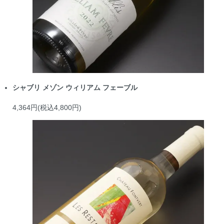
シャブリ メゾン ウィリアム フェーブル
4,364円(税込4,800円)