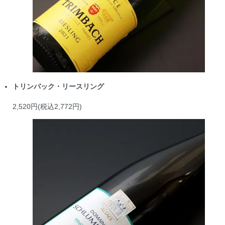
トリンバック・リースリング
2,520円(税込2,772円)