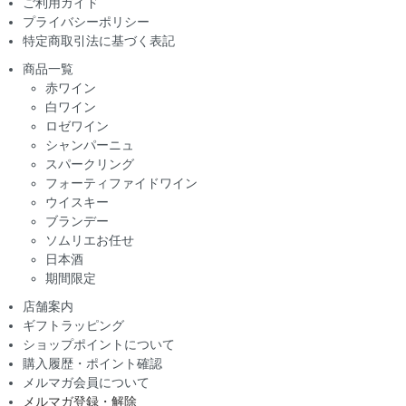
ご利用ガイド
プライバシーポリシー
特定商取引法に基づく表記
商品一覧
赤ワイン
白ワイン
ロゼワイン
シャンパーニュ
スパークリング
フォーティファイドワイン
ウイスキー
ブランデー
ソムリエお任せ
日本酒
期間限定
店舗案内
ギフトラッピング
ショップポイントについて
購入履歴・ポイント確認
メルマガ会員について
メルマガ登録・解除