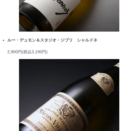
ルー・デュモン＆スタジオ・ジブリ シャルドネ
2,900円(税込3,190円)