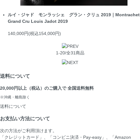
ルイ・ジャド モンラッシェ グラン・クリュ 2019｜Montrachet
Grand Cru Louis Jadot 2019
140,000円(税込154,000円)
1-20/全31商品
送料について
20,000円以上（税込）のご購入で 全国送料無料
※沖縄・離島除く
送料について
お支払い方法について
次の方法がご利用頂けます。
「クレジットカード」、「コンビニ決済・Pay-easy」、「Amazon