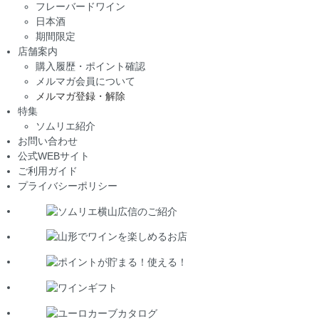
フレーバードワイン
日本酒
期間限定
店舗案内
購入履歴・ポイント確認
メルマガ会員について
メルマガ登録・解除
特集
ソムリエ紹介
お問い合わせ
公式WEBサイト
ご利用ガイド
プライバシーポリシー