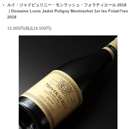
ルイ・ジャドピュリニー・モンラッシュ・フォラティエール 2018
｜Domaine Louis Jadot Puligny Montrachet 1er les Folati?res
2018
15,000円(税込16,500円)