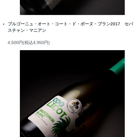
ブルゴーニュ・オート・コート・ド・ボーヌ・ブラン2017 セバ
スチャン・マニアン
4,500円(税込4,950円)