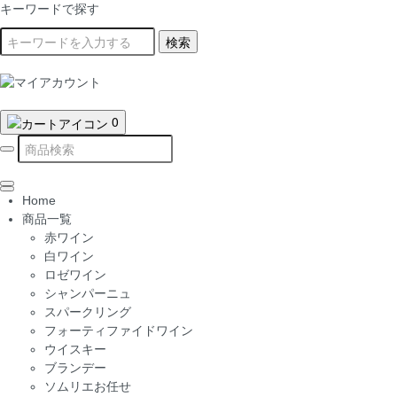
キーワードで探す
検索
0
Home
商品一覧
赤ワイン
白ワイン
ロゼワイン
シャンパーニュ
スパークリング
フォーティファイドワイン
ウイスキー
ブランデー
ソムリエお任せ