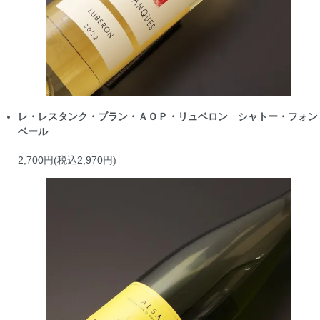
レ・レスタンク・ブラン・ＡＯＰ・リュベロン シャトー・フォン
ベール
2,700円(税込2,970円)