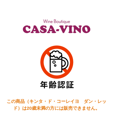
この商品（キンタ・ド・コーレイヨ ダン・レッ
ド）は20歳未満の方には販売できません。