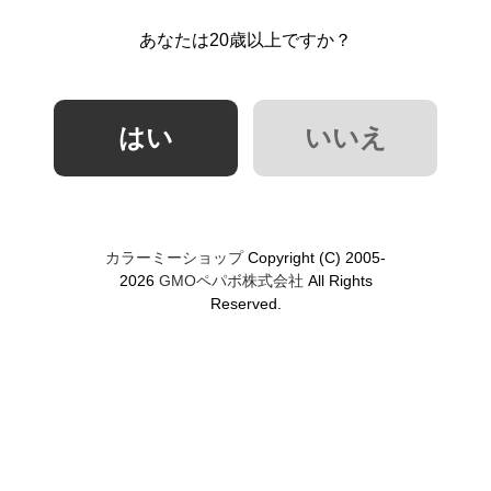
あなたは20歳以上ですか？
カラーミーショップ
Copyright (C) 2005-
2026
GMOペパボ株式会社
All Rights
Reserved.