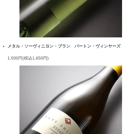
メタル・ソーヴィニヨン・ブラン バートン・ヴィンヤーズ
1,500円(税込1,650円)