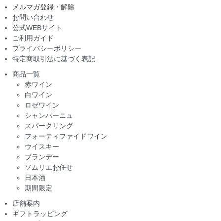
メルマガ登録・解除
お問い合わせ
公式WEBサイト
ご利用ガイド
プライバシーポリシー
特定商取引法に基づく表記
商品一覧
赤ワイン
白ワイン
ロゼワイン
シャンパーニュ
スパークリング
フォーティファイドワイン
ウイスキー
ブランデー
ソムリエお任せ
日本酒
期間限定
店舗案内
ギフトラッピング