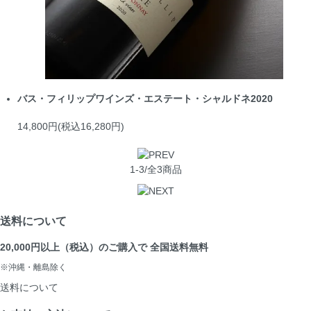
バス・フィリップワインズ・エステート・シャルドネ2020
14,800円(税込16,280円)
1-3/全3商品
送料について
20,000円以上（税込）のご購入で 全国送料無料
※沖縄・離島除く
送料について