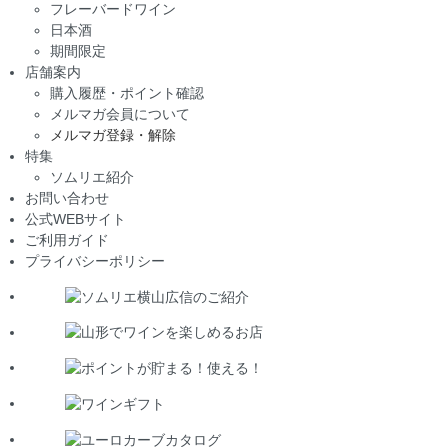
フレーバードワイン
日本酒
期間限定
店舗案内
購入履歴・ポイント確認
メルマガ会員について
メルマガ登録・解除
特集
ソムリエ紹介
お問い合わせ
公式WEBサイト
ご利用ガイド
プライバシーポリシー