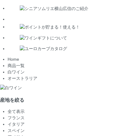
Home
商品一覧
白ワイン
オーストラリア
産地を絞る
全て表示
フランス
イタリア
スペイン