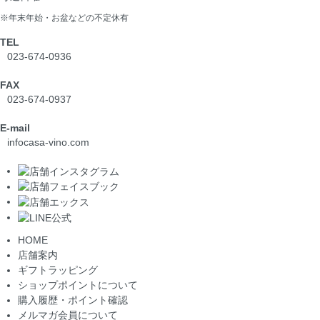
※年末年始・お盆などの不定休有
TEL
023-674-0936
FAX
023-674-0937
E-mail
info
casa-vino.com
HOME
店舗案内
ギフトラッピング
ショップポイントについて
購入履歴・ポイント確認
メルマガ会員について