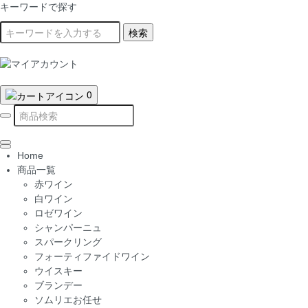
キーワードで探す
検索
0
Home
商品一覧
赤ワイン
白ワイン
ロゼワイン
シャンパーニュ
スパークリング
フォーティファイドワイン
ウイスキー
ブランデー
ソムリエお任せ