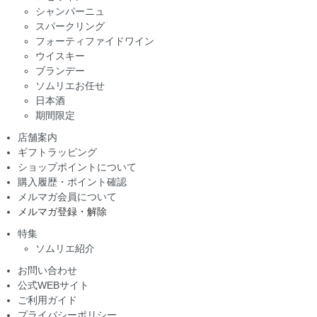
シャンパーニュ
スパークリング
フォーティファイドワイン
ウイスキー
ブランデー
ソムリエお任せ
日本酒
期間限定
店舗案内
ギフトラッピング
ショップポイントについて
購入履歴・ポイント確認
メルマガ会員について
メルマガ登録・解除
特集
ソムリエ紹介
お問い合わせ
公式WEBサイト
ご利用ガイド
プライバシーポリシー