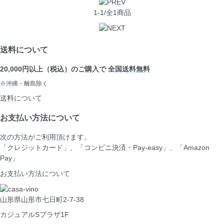
1-1/全1商品
送料について
20,000円以上（税込）のご購入で 全国送料無料
※沖縄・離島除く
送料について
お支払い方法について
次の方法がご利用頂けます。
「クレジットカード」、「コンビニ決済・Pay-easy」、「Amazon
Pay」
お支払い方法について
山形県山形市七日町2-7-38
カジュアルSプラザ1F