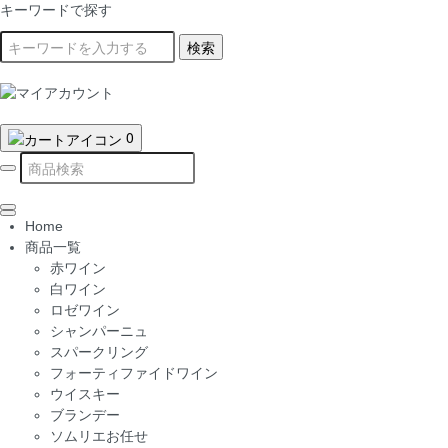
キーワードで探す
検索
0
Home
商品一覧
赤ワイン
白ワイン
ロゼワイン
シャンパーニュ
スパークリング
フォーティファイドワイン
ウイスキー
ブランデー
ソムリエお任せ