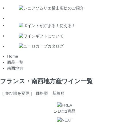
Home
商品一覧
南西地方
フランス・南西地方産ワイン一覧
［ 並び順を変更 ］
価格順
新着順
1-1/全1商品