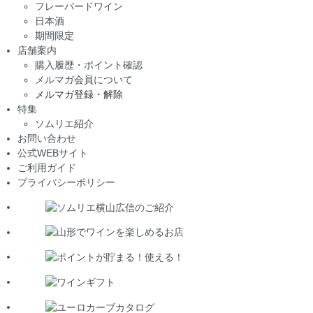
フレーバードワイン
日本酒
期間限定
店舗案内
購入履歴・ポイント確認
メルマガ会員について
メルマガ登録・解除
特集
ソムリエ紹介
お問い合わせ
公式WEBサイト
ご利用ガイド
プライバシーポリシー