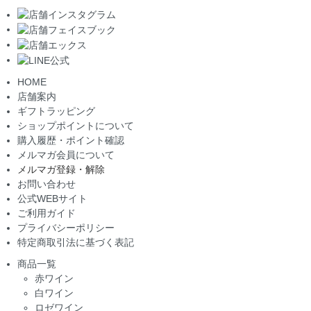
HOME
店舗案内
ギフトラッピング
ショップポイントについて
購入履歴・ポイント確認
メルマガ会員について
メルマガ登録・解除
お問い合わせ
公式WEBサイト
ご利用ガイド
プライバシーポリシー
特定商取引法に基づく表記
商品一覧
赤ワイン
白ワイン
ロゼワイン