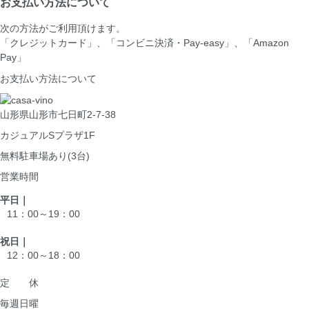
お支払い方法について
次の方法がご利用頂けます。
「クレジットカード」、「コンビニ決済・Pay-easy」、「Amazon
Pay」
お支払い方法について
山形県山形市七日町2-7-38
カジュアルSプラザ1F
無料駐車場あり(3台)
営業時間
平日｜
11：00～19：00
祝日｜
12：00～18：00
定 休
毎週日曜