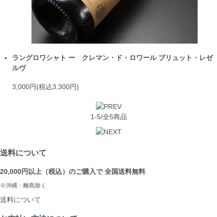
ラングロワシャト ー クレマン・ド・ロワール ブリュット・レゼ
ルヴ
3,000円(税込3,300円)
1-5/全5商品
送料について
20,000円以上（税込）のご購入で 全国送料無料
※沖縄・離島除く
送料について