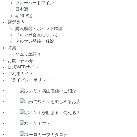
フレーバードワイン
日本酒
期間限定
店舗案内
購入履歴・ポイント確認
メルマガ会員について
メルマガ登録・解除
特集
ソムリエ紹介
お問い合わせ
公式WEBサイト
ご利用ガイド
プライバシーポリシー