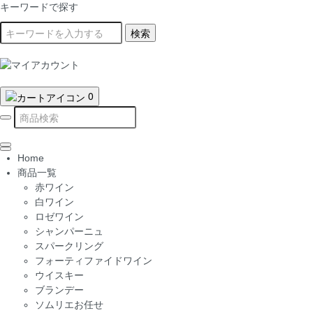
キーワードで探す
検索
0
Home
商品一覧
赤ワイン
白ワイン
ロゼワイン
シャンパーニュ
スパークリング
フォーティファイドワイン
ウイスキー
ブランデー
ソムリエお任せ