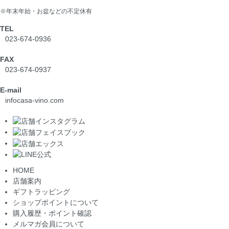
※年末年始・お盆などの不定休有
TEL
023-674-0936
FAX
023-674-0937
E-mail
info
casa-vino.com
HOME
店舗案内
ギフトラッピング
ショップポイントについて
購入履歴・ポイント確認
メルマガ会員について