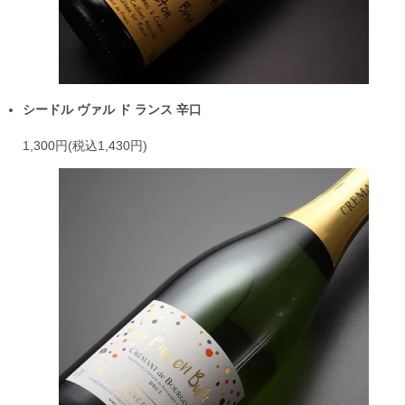
シードル ヴァル ド ランス 辛口
1,300円(税込1,430円)