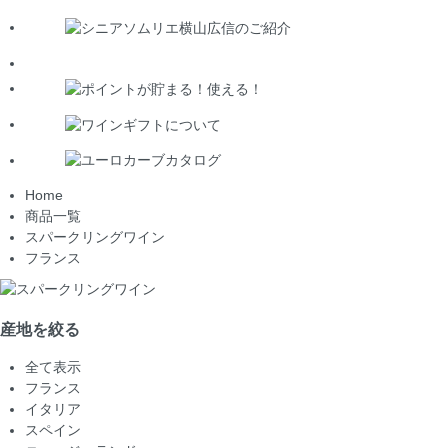
Home
商品一覧
スパークリングワイン
フランス
産地を絞る
全て表示
フランス
イタリア
スペイン