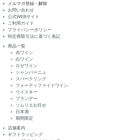
メルマガ登録・解除
お問い合わせ
公式WEBサイト
ご利用ガイド
プライバシーポリシー
特定商取引法に基づく表記
商品一覧
赤ワイン
白ワイン
ロゼワイン
シャンパーニュ
スパークリング
フォーティファイドワイン
ウイスキー
ブランデー
ソムリエお任せ
日本酒
期間限定
店舗案内
ギフトラッピング