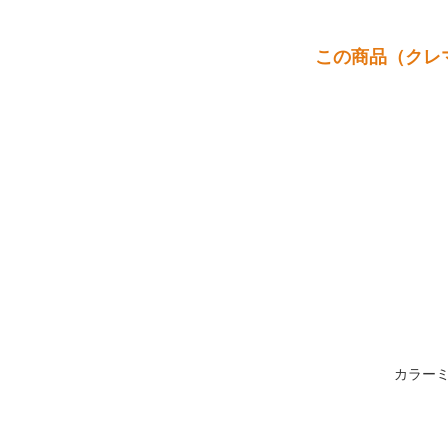
この商品（クレ
カラー