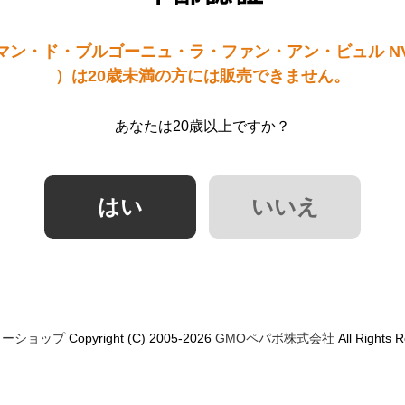
マン・ド・ブルゴーニュ・ラ・ファン・アン・ビュル N
）は20歳未満の方には販売できません。
あなたは20歳以上ですか？
ミーショップ
Copyright (C) 2005-2026
GMOペパボ株式会社
All Rights 