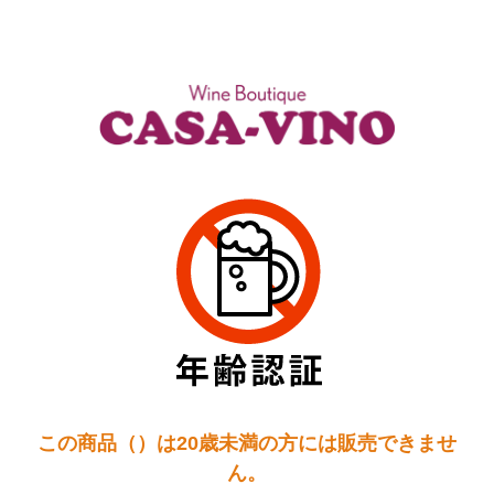
この商品（）は20歳未満の方には販売できませ
ん。