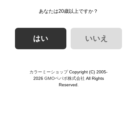
あなたは20歳以上ですか？
カラーミーショップ
Copyright (C) 2005-
2026
GMOペパボ株式会社
All Rights
Reserved.