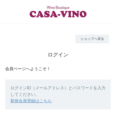
ショップへ戻る
ログイン
会員ページへようこそ！
ログインID（メールアドレス）とパスワードを入力
してください。
新規会員登録はこちら