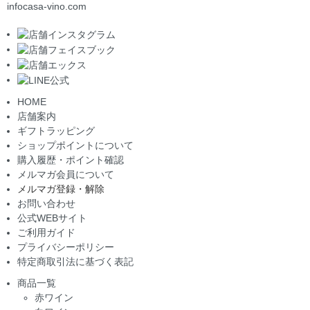
info
casa-vino.com
HOME
店舗案内
ギフトラッピング
ショップポイントについて
購入履歴・ポイント確認
メルマガ会員について
メルマガ登録・解除
お問い合わせ
公式WEBサイト
ご利用ガイド
プライバシーポリシー
特定商取引法に基づく表記
商品一覧
赤ワイン