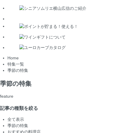
Home
特集一覧
季節の特集
季節の特集
feature
記事の種類を絞る
全て表示
季節の特集
おすすめの料理店