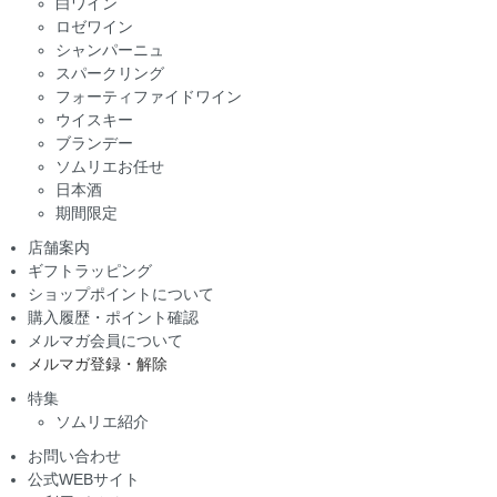
白ワイン
ロゼワイン
シャンパーニュ
スパークリング
フォーティファイドワイン
ウイスキー
ブランデー
ソムリエお任せ
日本酒
期間限定
店舗案内
ギフトラッピング
ショップポイントについて
購入履歴・ポイント確認
メルマガ会員について
メルマガ登録・解除
特集
ソムリエ紹介
お問い合わせ
公式WEBサイト