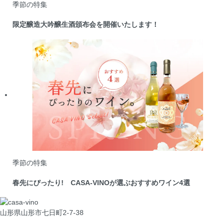
季節の特集
限定醸造大吟醸生酒頒布会を開催いたします！
季節の特集
春先にぴったり! CASA-VINOが選ぶおすすめワイン4選
山形県山形市七日町2-7-38