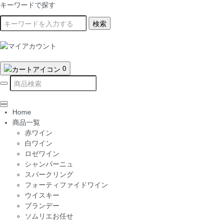
キーワードで探す
検索
0
Home
商品一覧
赤ワイン
白ワイン
ロゼワイン
シャンパーニュ
スパークリング
フォーティファイドワイン
ウイスキー
ブランデー
ソムリエお任せ