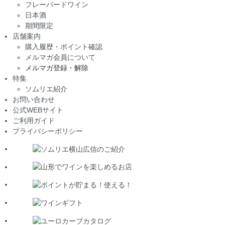
フレーバードワイン
日本酒
期間限定
店舗案内
購入履歴・ポイント確認
メルマガ会員について
メルマガ登録・解除
特集
ソムリエ紹介
お問い合わせ
公式WEBサイト
ご利用ガイド
プライバシーポリシー