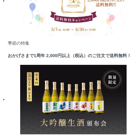
季節の特集
おかげさまで1周年 2,000円以上（税込）のご注文で送料無料！