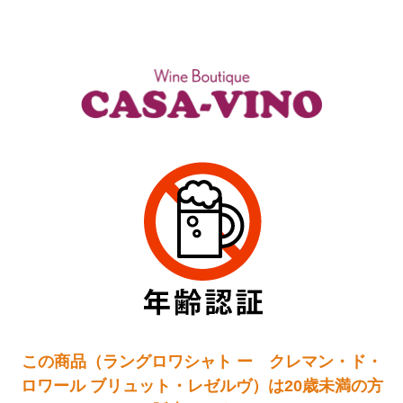
この商品（ラングロワシャト ー クレマン・ド・
ロワール ブリュット・レゼルヴ）は20歳未満の方