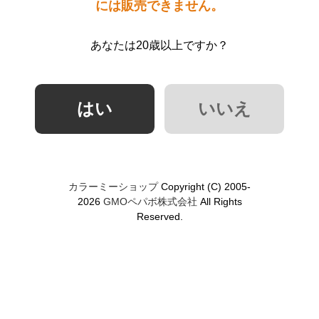
には販売できません。
あなたは20歳以上ですか？
カラーミーショップ
Copyright (C) 2005-
2026
GMOペパボ株式会社
All Rights
Reserved.