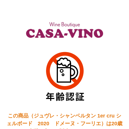
この商品（ジュヴレ・シャンベルタン 1er cru シ
ェルボード 2020 ドメーヌ・フーリエ）は20歳