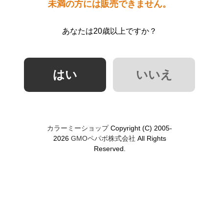
未満の方には販売できません。
あなたは20歳以上ですか？
カラーミーショップ
Copyright (C) 2005-
2026
GMOペパボ株式会社
All Rights
Reserved.