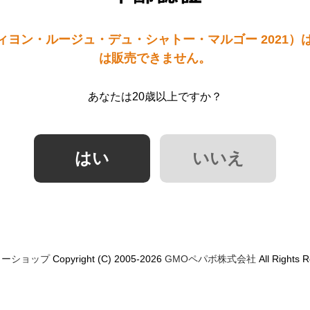
ィヨン・ルージュ・デュ・シャトー・マルゴー 2021）は
は販売できません。
あなたは20歳以上ですか？
ミーショップ
Copyright (C) 2005-2026
GMOペパボ株式会社
All Rights 