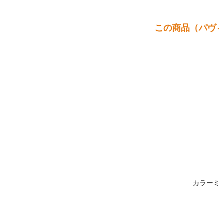
この商品（パヴ
カラー