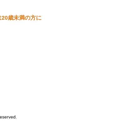
20歳未満の方に
Reserved.