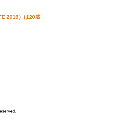
 2016）は20歳
Reserved.