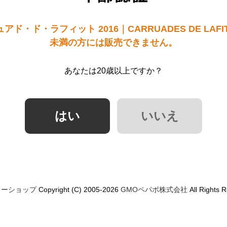
ド・ド・ラフィット 2016｜CARRUADES DE LAFITE
未満の方には販売できません。
あなたは20歳以上ですか？
ミーショップ
Copyright (C) 2005-2026
GMOペパボ株式会社
All Rights 