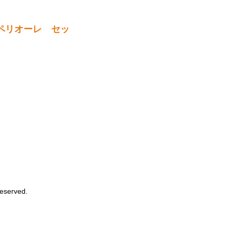
ペリオーレ セッ
Reserved.