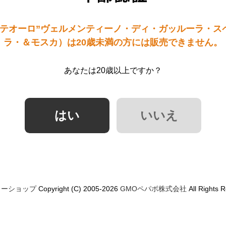
ンテオーロ”ヴェルメンティーノ・ディ・ガッルーラ・ス
ラ・＆モスカ）は20歳未満の方には販売できません。
あなたは20歳以上ですか？
ミーショップ
Copyright (C) 2005-2026
GMOペパボ株式会社
All Rights 