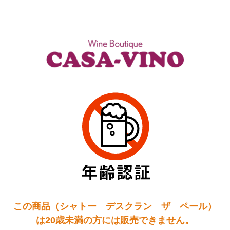
この商品（シャトー デスクラン ザ ペール）
は20歳未満の方には販売できません。