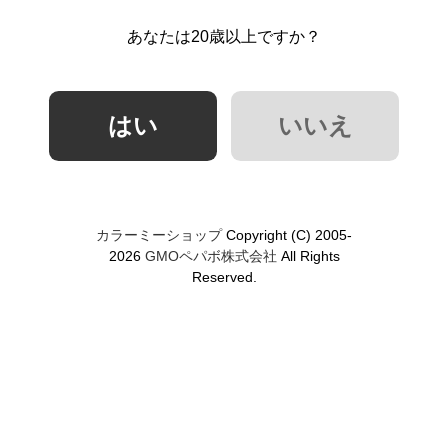
あなたは20歳以上ですか？
カラーミーショップ
Copyright (C) 2005-
2026
GMOペパボ株式会社
All Rights
Reserved.