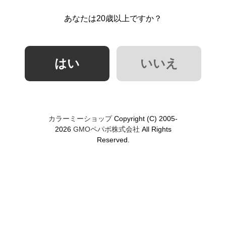
あなたは20歳以上ですか？
カラーミーショップ
Copyright (C) 2005-
2026
GMOペパボ株式会社
All Rights
Reserved.