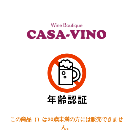
この商品（）は20歳未満の方には販売できませ
ん。