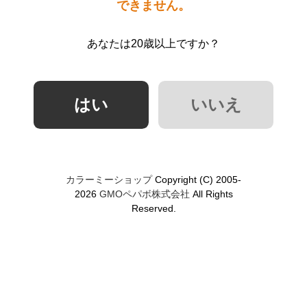
できません。
あなたは20歳以上ですか？
カラーミーショップ
Copyright (C) 2005-
2026
GMOペパボ株式会社
All Rights
Reserved.