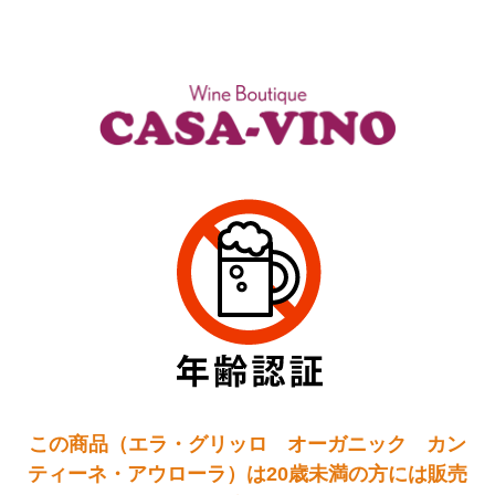
この商品（エラ・グリッロ オーガニック カン
ティーネ・アウローラ）は20歳未満の方には販売