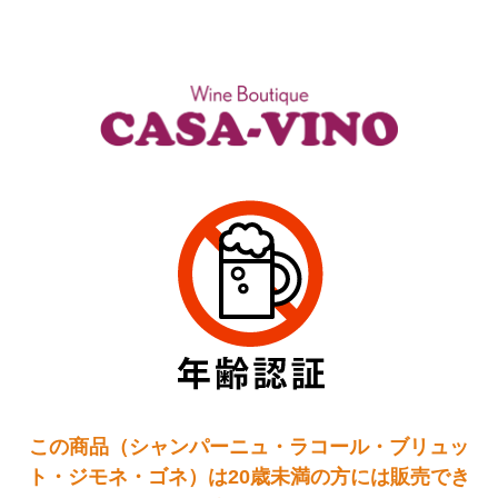
この商品（シャンパーニュ・ラコール・ブリュッ
ト・ジモネ・ゴネ）は20歳未満の方には販売でき