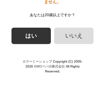
ません。
あなたは20歳以上ですか？
カラーミーショップ
Copyright (C) 2005-
2026
GMOペパボ株式会社
All Rights
Reserved.