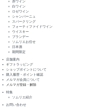
赤ワイン
白ワイン
ロゼワイン
シャンパーニュ
スパークリング
フォーティファイドワイン
ウイスキー
ブランデー
ソムリエお任せ
日本酒
期間限定
店舗案内
ギフトラッピング
ショップポイントについて
購入履歴・ポイント確認
メルマガ会員について
メルマガ登録・解除
特集
ソムリエ紹介
お問い合わせ