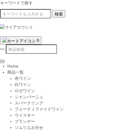
キーワードで探す
検索
0
Home
商品一覧
赤ワイン
白ワイン
ロゼワイン
シャンパーニュ
スパークリング
フォーティファイドワイン
ウイスキー
ブランデー
ソムリエお任せ