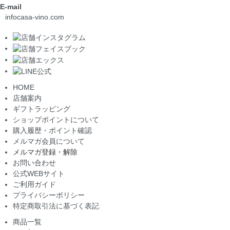
E-mail
info
casa-vino.com
HOME
店舗案内
ギフトラッピング
ショップポイントについて
購入履歴・ポイント確認
メルマガ会員について
メルマガ登録・解除
お問い合わせ
公式WEBサイト
ご利用ガイド
プライバシーポリシー
特定商取引法に基づく表記
商品一覧