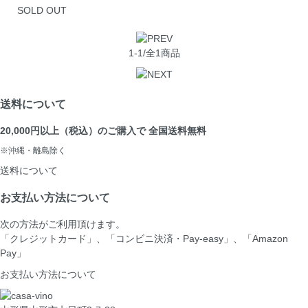
SOLD OUT
1-1/全1商品
送料について
20,000円以上（税込）のご購入で 全国送料無料
※沖縄・離島除く
送料について
お支払い方法について
次の方法がご利用頂けます。
「クレジットカード」、「コンビニ決済・Pay-easy」、「Amazon
Pay」
お支払い方法について