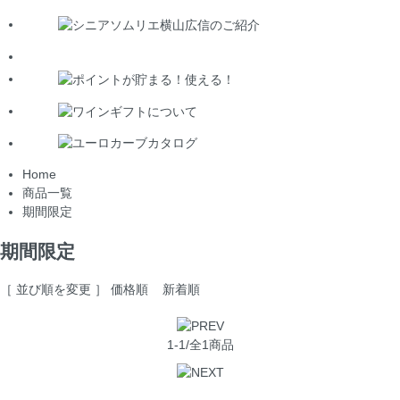
Home
商品一覧
期間限定
期間限定
［ 並び順を変更 ］
価格順
新着順
1-1/全1商品