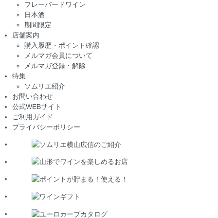
フレーバードワイン
日本酒
期間限定
店舗案内
購入履歴・ポイント確認
メルマガ会員について
メルマガ登録・解除
特集
ソムリエ紹介
お問い合わせ
公式WEBサイト
ご利用ガイド
プライバシーポリシー