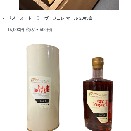
ドメーヌ・ド・ラ・ヴージュレ マール 2009白
15,000円(税込16,500円)