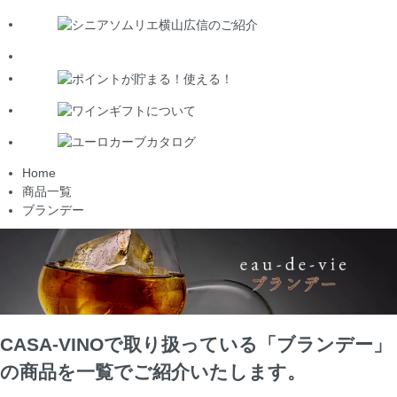
Home
商品一覧
ブランデー
CASA-VINOで取り扱っている「ブランデー」
の商品を一覧でご紹介いたします。