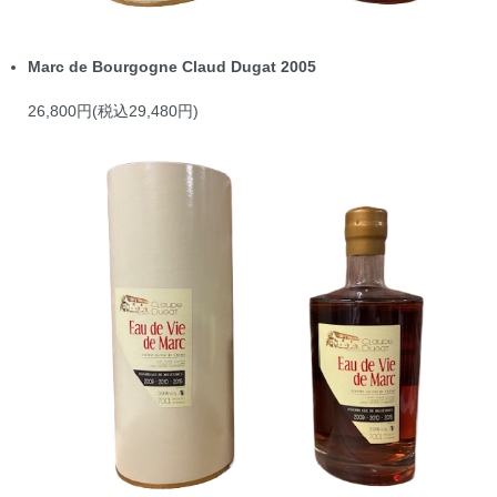
Marc de Bourgogne Claud Dugat 2005
26,800円(税込29,480円)