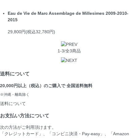
Eau de Vie de Marc Assemblage de Millesimes 2009-2010-
2015
29,800円(税込32,780円)
1-3/全3商品
送料について
20,000円以上（税込）のご購入で 全国送料無料
※沖縄・離島除く
送料について
お支払い方法について
次の方法がご利用頂けます。
「クレジットカード」、「コンビニ決済・Pay-easy」、「Amazon