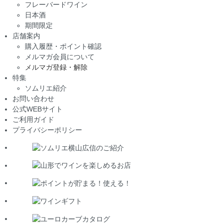
フレーバードワイン
日本酒
期間限定
店舗案内
購入履歴・ポイント確認
メルマガ会員について
メルマガ登録・解除
特集
ソムリエ紹介
お問い合わせ
公式WEBサイト
ご利用ガイド
プライバシーポリシー