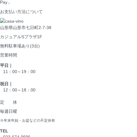
Pay」
お支払い方法について
山形県山形市七日町2-7-38
カジュアルSプラザ1F
無料駐車場あり(3台)
営業時間
平日｜
11：00～19：00
祝日｜
12：00～18：00
定 休
毎週日曜
※年末年始・お盆などの不定休有
TEL