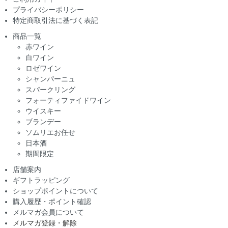
プライバシーポリシー
特定商取引法に基づく表記
商品一覧
赤ワイン
白ワイン
ロゼワイン
シャンパーニュ
スパークリング
フォーティファイドワイン
ウイスキー
ブランデー
ソムリエお任せ
日本酒
期間限定
店舗案内
ギフトラッピング
ショップポイントについて
購入履歴・ポイント確認
メルマガ会員について
メルマガ登録・解除