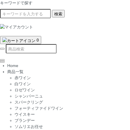
キーワードで探す
検索
0
Home
商品一覧
赤ワイン
白ワイン
ロゼワイン
シャンパーニュ
スパークリング
フォーティファイドワイン
ウイスキー
ブランデー
ソムリエお任せ