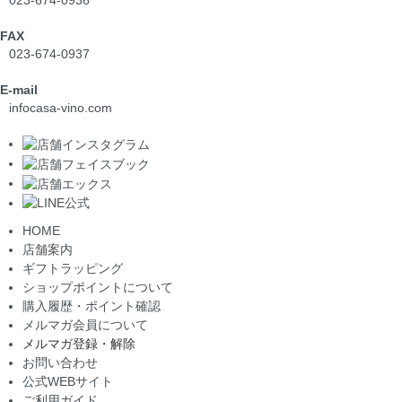
023-674-0936
FAX
023-674-0937
E-mail
info
casa-vino.com
HOME
店舗案内
ギフトラッピング
ショップポイントについて
購入履歴・ポイント確認
メルマガ会員について
メルマガ登録・解除
お問い合わせ
公式WEBサイト
ご利用ガイド