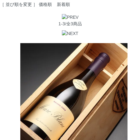
［ 並び順を変更 ］
価格順
新着順
1-3/全3商品